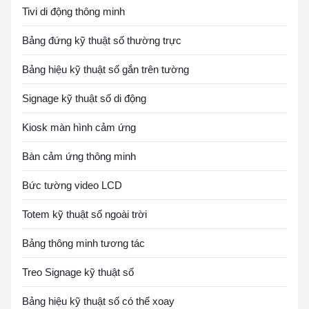
Tivi di động thông minh
Bảng đứng kỹ thuật số thường trực
Bảng hiệu kỹ thuật số gắn trên tường
Signage kỹ thuật số di động
Kiosk màn hình cảm ứng
Bàn cảm ứng thông minh
Bức tường video LCD
Totem kỹ thuật số ngoài trời
Bảng thông minh tương tác
Treo Signage kỹ thuật số
Bảng hiệu kỹ thuật số có thể xoay