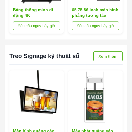
Bảng thông minh di
65 75 86 inch màn hình
động 4K
phẳng tương tác
Yêu cầu ngay bây giờ
Yêu cầu ngay bây giờ
Treo Signage kỹ thuật số
Xem thêm
Màn hình quảng cáo
Máy phát quảng cáo