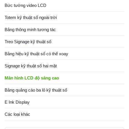
Bức tường video LCD
Totem kỹ thuật số ngoài trời
Bảng thông minh tương tác
Treo Signage kỹ thuật số
Bảng hiệu kỹ thuật số có thể xoay
Signage kỹ thuật số hai mặt
Màn hình LCD độ sáng cao
Bảng quảng cáo ba lô kỹ thuật số
E Ink Display
Các loại khác