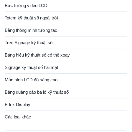
Bức tường video LCD
Totem kỹ thuật số ngoài trời
Bảng thông minh tương tác
Treo Signage kỹ thuật số
Bảng hiệu kỹ thuật số có thể xoay
Signage kỹ thuật số hai mặt
Màn hình LCD độ sáng cao
Bảng quảng cáo ba lô kỹ thuật số
E Ink Display
Các loại khác