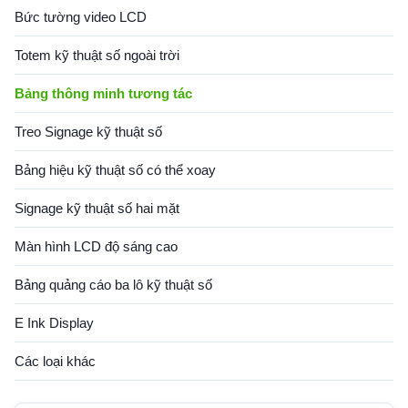
Bức tường video LCD
Totem kỹ thuật số ngoài trời
Bảng thông minh tương tác
Treo Signage kỹ thuật số
Bảng hiệu kỹ thuật số có thể xoay
Signage kỹ thuật số hai mặt
Màn hình LCD độ sáng cao
Bảng quảng cáo ba lô kỹ thuật số
E Ink Display
Các loại khác