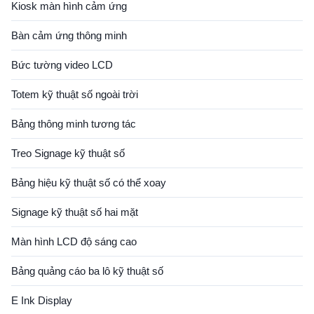
Kiosk màn hình cảm ứng
Bàn cảm ứng thông minh
Bức tường video LCD
Totem kỹ thuật số ngoài trời
Bảng thông minh tương tác
Treo Signage kỹ thuật số
Bảng hiệu kỹ thuật số có thể xoay
Signage kỹ thuật số hai mặt
Màn hình LCD độ sáng cao
Bảng quảng cáo ba lô kỹ thuật số
E Ink Display