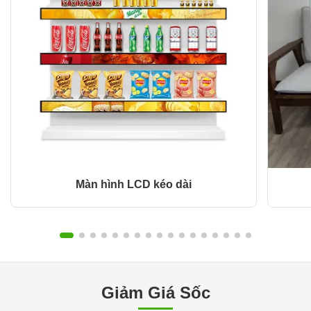
Màn hình LCD kéo dài
Giảm Giá Sốc