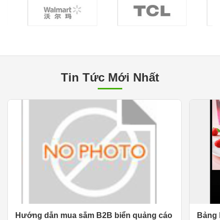
Tin Tức Mới Nhất
Hướng dẫn mua sắm B2B biển quảng cáo
Bảng 