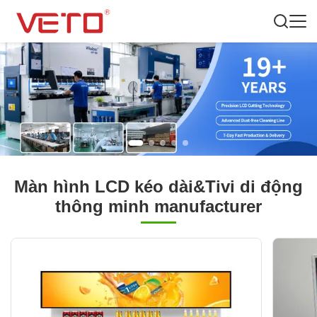
Màn hình LCD kéo dài&Tivi di động
thông minh manufacturer