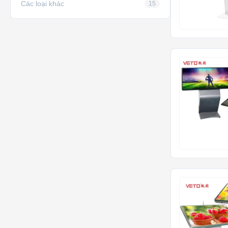
Các loại khác
15