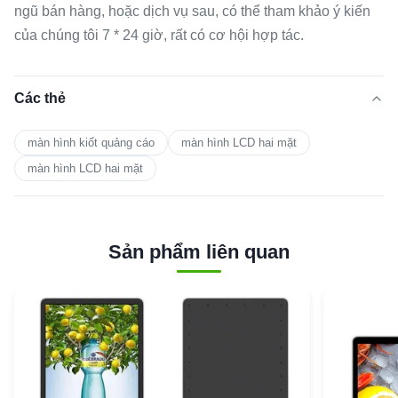
ngũ bán hàng, hoặc dịch vụ sau, có thể tham khảo ý kiến ​​
của chúng tôi 7 * 24 giờ, rất có cơ hội hợp tác.
Các thẻ
màn hình kiốt quảng cáo
màn hình LCD hai mặt
màn hình LCD hai mặt
Sản phẩm liên quan