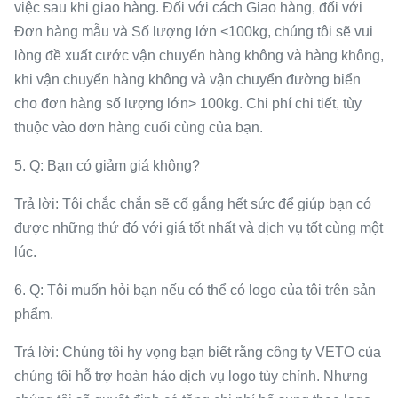
việc sau khi giao hàng. Đối với cách Giao hàng, đối với
Đơn hàng mẫu và Số lượng lớn <100kg, chúng tôi sẽ vui
lòng đề xuất cước vận chuyển hàng không và hàng không,
khi vận chuyển hàng không và vận chuyển đường biển
cho đơn hàng số lượng lớn> 100kg. Chi phí chi tiết, tùy
thuộc vào đơn hàng cuối cùng của bạn.
5. Q: Bạn có giảm giá không?
Trả lời: Tôi chắc chắn sẽ cố gắng hết sức để giúp bạn có
được những thứ đó với giá tốt nhất và dịch vụ tốt cùng một
lúc.
6. Q: Tôi muốn hỏi bạn nếu có thể có logo của tôi trên sản
phẩm.
Trả lời: Chúng tôi hy vọng bạn biết rằng công ty VETO của
chúng tôi hỗ trợ hoàn hảo dịch vụ logo tùy chỉnh. Nhưng