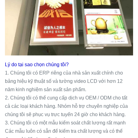
Lý do tại sao chọn chúng tôi?
1. Chúng tôi có ERP riêng của nhà sản xuất chính cho
bảng hiệu kỹ thuật số và tường video LCD với hơn 12
năm kinh nghiệm sản xuất sản phẩm.
2. Chúng tôi có thể cung cấp dịch vụ OEM / ODM cho tất
cả các loại khách hàng. Nhóm hỗ trợ chuyên nghiệp của
chúng tôi sẽ phục vụ trực tuyến 24 giờ cho khách hàng.
3. Chúng tôi có một mẫu kiểm soát chất lượng rất mạnh
Các mẫu luôn có sẵn để kiểm tra chất lượng và có thể