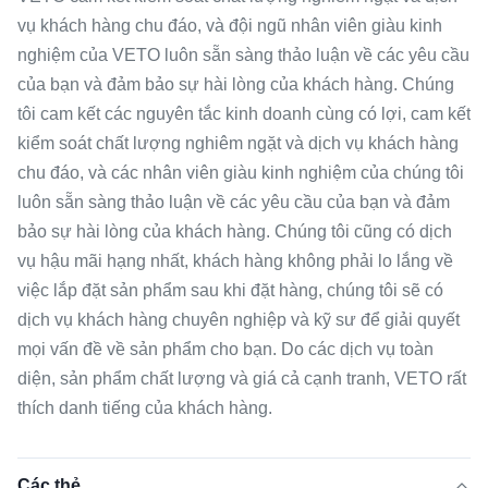
vụ khách hàng chu đáo, và đội ngũ nhân viên giàu kinh
nghiệm của VETO luôn sẵn sàng thảo luận về các yêu cầu
của bạn và đảm bảo sự hài lòng của khách hàng. Chúng
tôi cam kết các nguyên tắc kinh doanh cùng có lợi, cam kết
kiểm soát chất lượng nghiêm ngặt và dịch vụ khách hàng
chu đáo, và các nhân viên giàu kinh nghiệm của chúng tôi
luôn sẵn sàng thảo luận về các yêu cầu của bạn và đảm
bảo sự hài lòng của khách hàng. Chúng tôi cũng có dịch
vụ hậu mãi hạng nhất, khách hàng không phải lo lắng về
việc lắp đặt sản phẩm sau khi đặt hàng, chúng tôi sẽ có
dịch vụ khách hàng chuyên nghiệp và kỹ sư để giải quyết
mọi vấn đề về sản phẩm cho bạn. Do các dịch vụ toàn
diện, sản phẩm chất lượng và giá cả cạnh tranh, VETO rất
thích danh tiếng của khách hàng.
Các thẻ