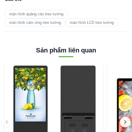
màn hình quảng cáo treo tường
màn hình cảm ứng treo tường
màn hình LCD treo tường
Sản phẩm liên quan