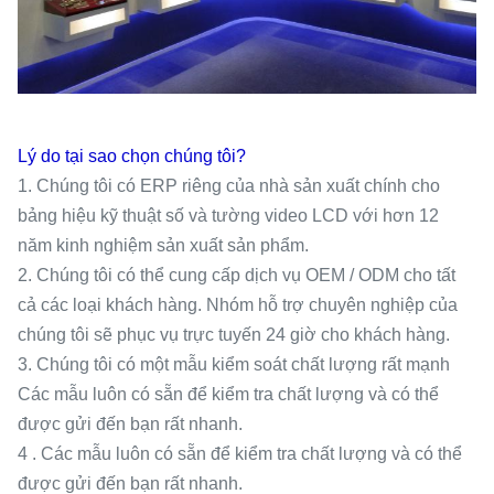
Lý do tại sao chọn chúng tôi?
1. Chúng tôi có ERP riêng của nhà sản xuất chính cho
bảng hiệu kỹ thuật số và tường video LCD với hơn 12
năm kinh nghiệm sản xuất sản phẩm.
2. Chúng tôi có thể cung cấp dịch vụ OEM / ODM cho tất
cả các loại khách hàng. Nhóm hỗ trợ chuyên nghiệp của
chúng tôi sẽ phục vụ trực tuyến 24 giờ cho khách hàng.
3. Chúng tôi có một mẫu kiểm soát chất lượng rất mạnh
Các mẫu luôn có sẵn để kiểm tra chất lượng và có thể
được gửi đến bạn rất nhanh.
4 . Các mẫu luôn có sẵn để kiểm tra chất lượng và có thể
được gửi đến bạn rất nhanh.