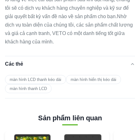
tôi sẽ có dịch vụ khách hàng chuyên nghiệp và kỹ sư để
giải quyết bất kỳ vấn đề nào về sản phẩm cho bạn.Nhờ
dịch vụ toàn diện của chúng tôi, các sản phẩm chất lượng
và giá cả cạnh tranh, VETO có một danh tiếng tốt giữa
khách hàng của mình.
Các thẻ
màn hình LCD thanh kéo dài
màn hình hiển thị kéo dài
màn hình thanh LCD
Sản phẩm liên quan