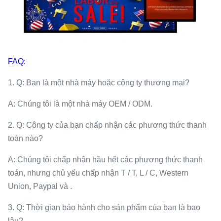
FAQ:
1. Q: Bạn là một nhà máy hoặc công ty thương mại?
A: Chúng tôi là một nhà máy OEM / ODM.
2. Q: Công ty của bạn chấp nhận các phương thức thanh
toán nào?
A: Chúng tôi chấp nhận hầu hết các phương thức thanh
toán, nhưng chủ yếu chấp nhận T / T, L / C, Western
Union, Paypal và .
3. Q: Thời gian bảo hành cho sản phẩm của bạn là bao
lâu?