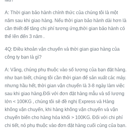
A: Thời gian bảo hành chính thức của chúng tôi là một
năm sau khi giao hàng. Nếu thời gian bảo hành dài hơn là
cần thiết để tăng chi phí tương ứng,thời gian bảo hành có
thể lên đến 3 năm .
4Q: Điều khoản vận chuyển và thời gian giao hàng của
công ty bạn là gì?
A: Vâng, chúng phụ thuộc vào số lượng của bạn đặt hàng.
như bạn biết, chúng tôi cần thời gian để sản xuất các máy.
nhưng hầu hết, thời gian vận chuyển là 3-8 ngày làm việc
sau khi giao hàng.Đối với đơn đặt hàng mẫu và số lượng
lớn < 100KG , chúng tôi sẽ đề nghị Express và Hàng
không vận chuyển, khi hàng không vận chuyển và vận
chuyển biển cho hàng hóa khối > 100KG. Đối với chi phí
chi tiết, nó phụ thuộc vào đơn đặt hàng cuối cùng của bạn.