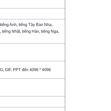
 tiếng Anh, tiếng Tây Ban Nha,
, tiếng Nhật, tiếng Hàn, tiếng Nga,
NG, GIF, PPT đến 4096 * 4096