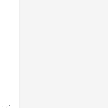
tôi sẽ