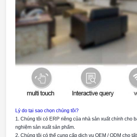
Lý do tại sao chọn chúng tôi?
1. Chúng tôi có ERP riêng của nhà sản xuất chính cho 
nghiệm sản xuất sản phẩm.
2. Chúng tôi có thể cung cấp dịch vụ OEM / ODM cho tất